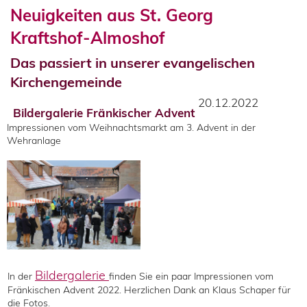
Neuigkeiten aus St. Georg
Kraftshof-Almoshof
Das passiert in unserer evangelischen
Kirchengemeinde
20.12.2022
Bildergalerie Fränkischer Advent
Impressionen vom Weihnachtsmarkt am 3. Advent in der
Wehranlage
Bildergalerie
In der
finden Sie ein paar Impressionen vom
Fränkischen Advent 2022. Herzlichen Dank an Klaus Schaper für
die Fotos.