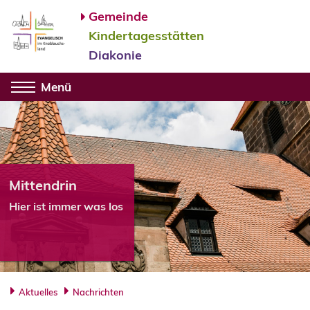
Gemeinde
Kindertagesstätten
Diakonie
Menü
Mittendrin
Hier ist immer was los
Aktuelles
Nachrichten