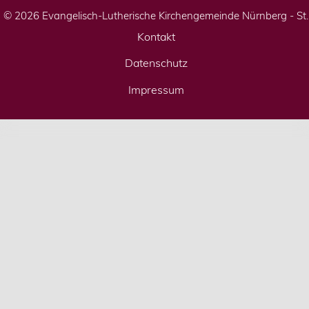
© 2026 Evangelisch-Lutherische Kirchengemeinde Nürnberg - St
Kontakt
Datenschutz
Impressum