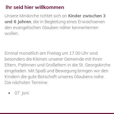
Ihr seid hier willkommen
Unsere Minikirche richtet sich an
Kinder zwischen 3
und 6 Jahren
, die in Begleitung eines Erwachsenen
den evangelischen Glauben näher kennenlernen
wollen.
Einmal monatlich am Freitag um 17.00 Uhr sind
besonders die Kleinen unserer Gemeinde mit ihren
Eltern, PatInnen und Großeltern in die St. Georgskirche
eingeladen. Mit Spaß und Bewegung bringen wir den
Kindern die gute Botschaft unseres Glaubens nahe.
Die nächsten Termine:
07. Juni