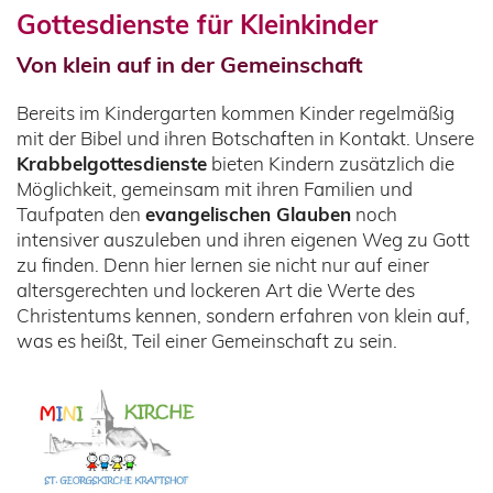
Gottesdienste für Kleinkinder
Von klein auf in der Gemeinschaft
Bereits im Kindergarten kommen Kinder regelmäßig
mit der Bibel und ihren Botschaften in Kontakt. Unsere
Krabbelgottesdienste
bieten Kindern zusätzlich die
Möglichkeit, gemeinsam mit ihren Familien und
Taufpaten den
evangelischen Glauben
noch
intensiver auszuleben und ihren eigenen Weg zu Gott
zu finden. Denn hier lernen sie nicht nur auf einer
altersgerechten und lockeren Art die Werte des
Christentums kennen, sondern erfahren von klein auf,
was es heißt, Teil einer Gemeinschaft zu sein.