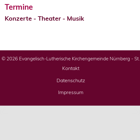
Termine
Konzerte - Theater - Musik
© 2026 Evangelisch-Lutherische Kirchengemeinde Nürnberg - St
Kontakt
Datenschutz
Impressum