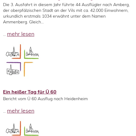
Die 3. Ausfahrt in diesem Jahr führte 44 Ausflügler nach Amberg,
der oberpfälzischen Stadt an der Vils mit ca. 42.000 Einwohnern,
urkundlich erstmals 1034 erwähnt unter dem Namen
Ammenberg. Gleich...
mehr lesen
...
Ein heißer Tag für Ü 60
Bericht vom Ü 60 Ausflug nach Heidenheim
mehr lesen
...