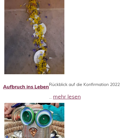
Rückblick auf die Konfirmation 2022
Aufbruch ins Leben
mehr lesen
...