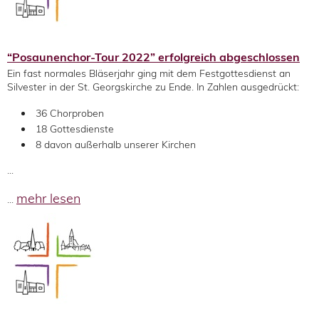
“Posaunenchor-Tour 2022” erfolgreich abgeschlossen
Ein fast normales Bläserjahr ging mit dem Festgottesdienst an
Silvester in der St. Georgskirche zu Ende. In Zahlen ausgedrückt:
36 Chorproben
18 Gottesdienste
8 davon außerhalb unserer Kirchen
...
mehr lesen
...