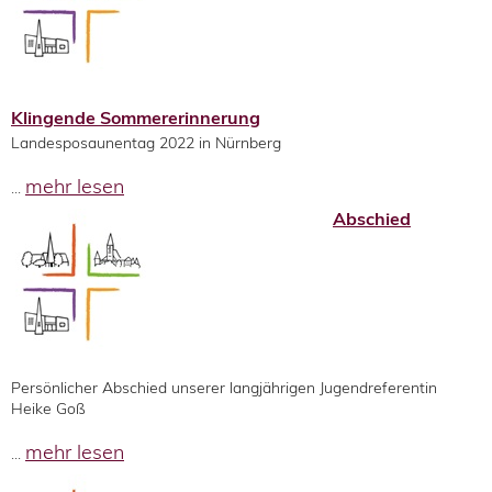
Klingende Sommererinnerung
Landesposaunentag 2022 in Nürnberg
mehr lesen
...
Abschied
Persönlicher Abschied unserer langjährigen Jugendreferentin
Heike Goß
mehr lesen
...