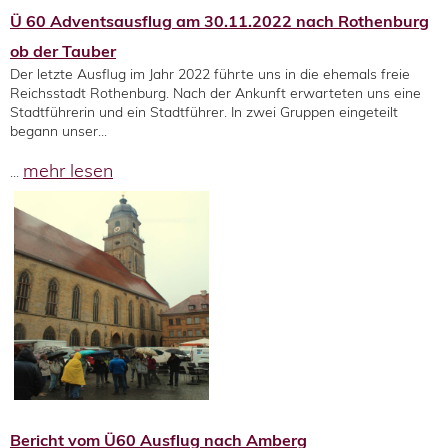
Ü 60 Adventsausflug am 30.11.2022 nach Rothenburg
ob der Tauber
Der letzte Ausflug im Jahr 2022 führte uns in die ehemals freie
Reichsstadt Rothenburg. Nach der Ankunft erwarteten uns eine
Stadtführerin und ein Stadtführer. In zwei Gruppen eingeteilt
begann unser...
mehr lesen
...
Bericht vom Ü60 Ausflug nach Amberg