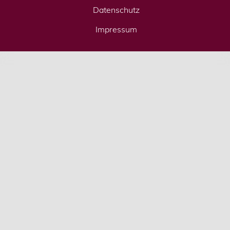
Datenschutz
Impressum