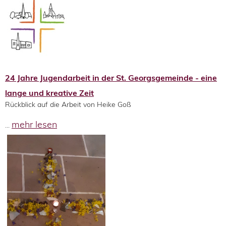
24 Jahre Jugendarbeit in der St. Georgsgemeinde - eine
lange und kreative Zeit
Rückblick auf die Arbeit von Heike Goß
mehr lesen
...