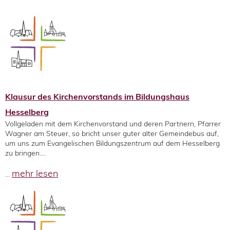
Klausur des Kirchenvorstands im Bildungshaus
Hesselberg
Vollgeladen mit dem Kirchenvorstand und deren Partnern, Pfarrer
Wagner am Steuer, so bricht unser guter alter Gemeindebus auf,
um uns zum Evangelischen Bildungszentrum auf dem Hesselberg
zu bringen....
mehr lesen
...