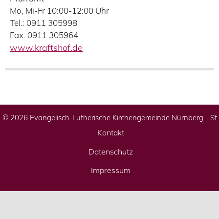
Mo, Mi-Fr 10:00-12:00 Uhr
Tel.: 0911 305998
Fax: 0911 305964
www.kraftshof.de
© 2026 Evangelisch-Lutherische Kirchengemeinde Nürnberg - St
Kontakt
Datenschutz
Impressum