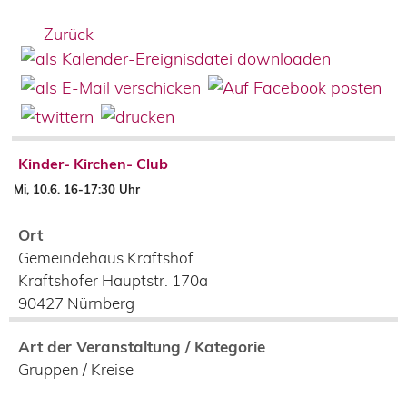
Zurück
Kinder- Kirchen- Club
Mi, 10.6. 16-17:30 Uhr
Ort
Gemeindehaus Kraftshof
Kraftshofer Hauptstr. 170a
90427
Nürnberg
Art der Veranstaltung / Kategorie
Gruppen / Kreise