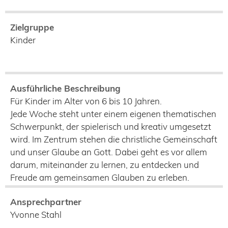
Zielgruppe
Kinder
Ausführliche Beschreibung
Für Kinder im Alter von 6 bis 10 Jahren.
Jede Woche steht unter einem eigenen thematischen
Schwerpunkt, der spielerisch und kreativ umgesetzt
wird. Im Zentrum stehen die christliche Gemeinschaft
und unser Glaube an Gott. Dabei geht es vor allem
darum, miteinander zu lernen, zu entdecken und
Freude am gemeinsamen Glauben zu erleben.
Ansprechpartner
Yvonne Stahl