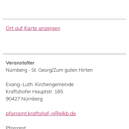
Ort auf Karte anzeigen
Veranstalter
Nürnberg - St. Georg/Zum guten Hirten
Evang.-Luth. Kirchengemeinde
Kraftshofer Hauptstr. 165
90427
Nürnberg
pfarramt.kraftshof-n@elkb.de
Pfarramt