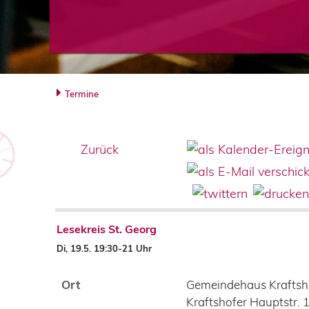
Termine
Zurück
Lesekreis St. Georg
Di, 19.5. 19:30-21 Uhr
Ort
Gemeindehaus Kraftsh
Kraftshofer Hauptstr. 