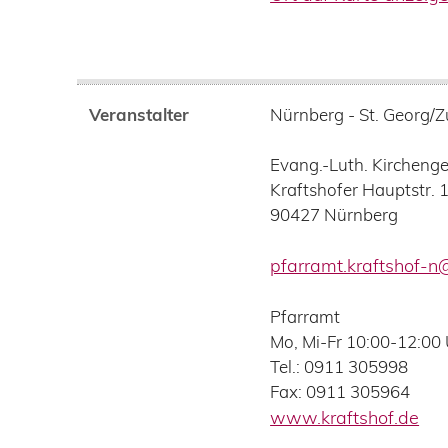
Veranstalter
Nürnberg - St. Georg/
Evang.-Luth. Kircheng
Kraftshofer Hauptstr. 
90427
Nürnberg
pfarramt.kraftshof-n
Pfarramt
Mo, Mi-Fr 10:00-12:00
Tel.: 0911 305998
Fax: 0911 305964
www.kraftshof.de