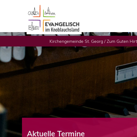
Kirchengemeinde St. Georg / Zum Guten Hir
Aktuelle Termine