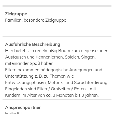
Zielgruppe
Familien, besondere Zielgruppe
Ausführliche Beschreibung
Hier bietet sich regelmäßig Raum zum gegenseitigen
Austausch und Kennenlernen, Spielen, Singen,
miteinander Spaß haben.
Eltern bekommen pädagogische Anregungen und
Unterstützung z. B. zu Themen wie
Entwicklungsphasen, Motorik- und Sprachförderung.
Eingeladen sind Eltern/ Großeltern/ Paten... mit
Kindern im Alter von ca. 3 Monaten bis 3 Jahren.
Ansprechpartner
Heike Ell