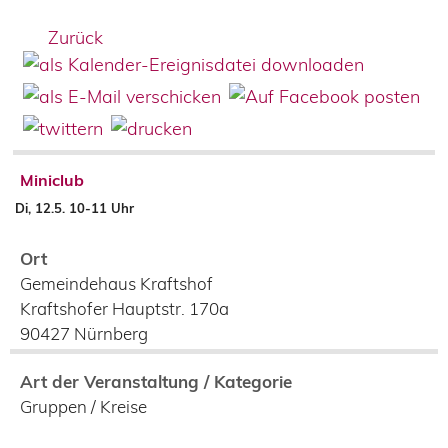
Zurück
Miniclub
Di, 12.5. 10-11 Uhr
Ort
Gemeindehaus Kraftshof
Kraftshofer Hauptstr. 170a
90427
Nürnberg
Art der Veranstaltung / Kategorie
Gruppen / Kreise