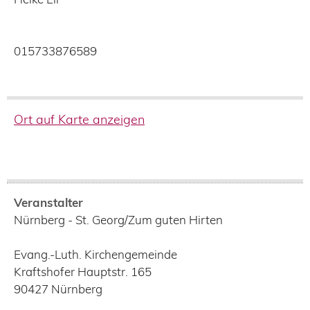
015733876589
Ort auf Karte anzeigen
Veranstalter
Nürnberg - St. Georg/Zum guten Hirten
Evang.-Luth. Kirchengemeinde
Kraftshofer Hauptstr. 165
90427
Nürnberg