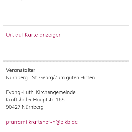
Ort auf Karte anzeigen
Veranstalter
Nürnberg - St. Georg/Zum guten Hirten
Evang.-Luth. Kirchengemeinde
Kraftshofer Hauptstr. 165
90427
Nürnberg
pfarramt.kraftshof-n@elkb.de