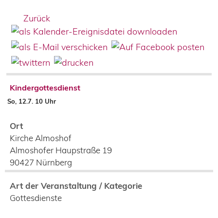
Zurück
Kindergottesdienst
So, 12.7. 10 Uhr
Ort
Kirche Almoshof
Almoshofer Haupstraße 19
90427
Nürnberg
Art der Veranstaltung / Kategorie
Gottesdienste