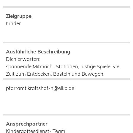
Zielgruppe
Kinder
Ausführliche Beschreibung
Dich erwarten:
spannende Mitmach- Stationen, lustige Spiele, viel
Zeit zum Entdecken, Basteln und Bewegen.
pfarramt.kraftshof-n@elkb.de
Ansprechpartner
Kindergottesdienst- Team