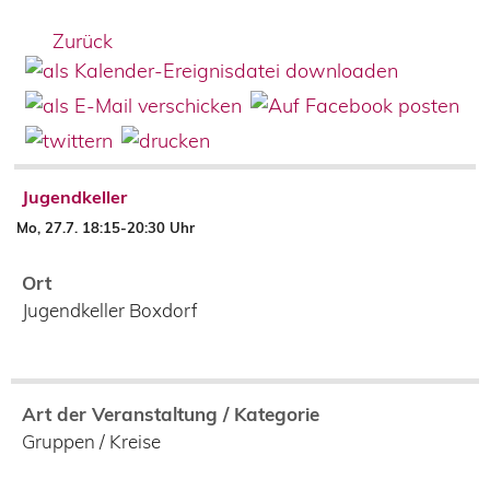
Zurück
Jugendkeller
Mo, 27.7. 18:15-20:30 Uhr
Ort
Jugendkeller Boxdorf
Art der Veranstaltung / Kategorie
Gruppen / Kreise