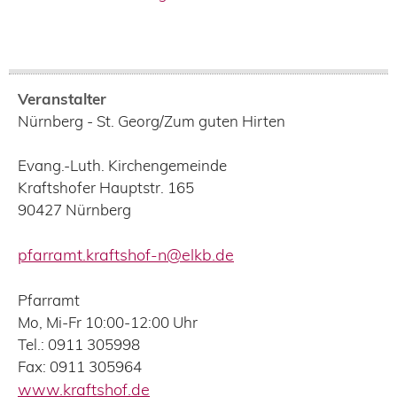
Veranstalter
Nürnberg - St. Georg/Zum guten Hirten
Evang.-Luth. Kirchengemeinde
Kraftshofer Hauptstr. 165
90427
Nürnberg
pfarramt.kraftshof-n@elkb.de
Pfarramt
Mo, Mi-Fr 10:00-12:00 Uhr
Tel.: 0911 305998
Fax: 0911 305964
www.kraftshof.de