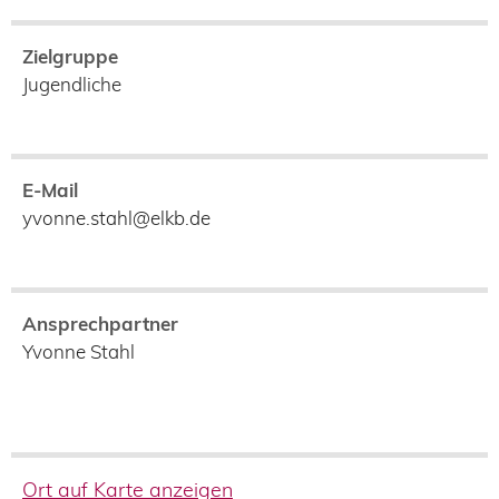
Zielgruppe
Jugendliche
E-Mail
yvonne.stahl@elkb.de
Ansprechpartner
Yvonne Stahl
Ort auf Karte anzeigen