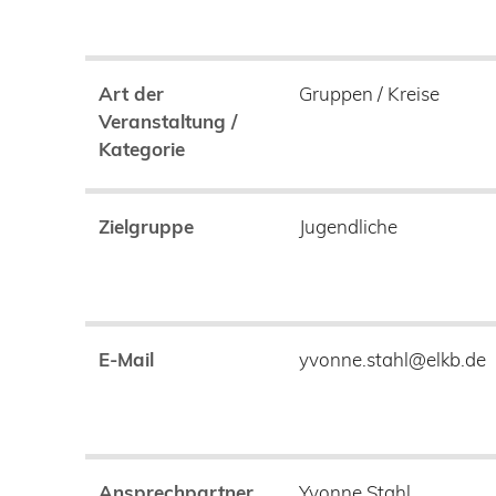
Art der
Gruppen / Kreise
Veranstaltung /
Kategorie
Zielgruppe
Jugendliche
E-Mail
yvonne.stahl@elkb.de
Ansprechpartner
Yvonne Stahl