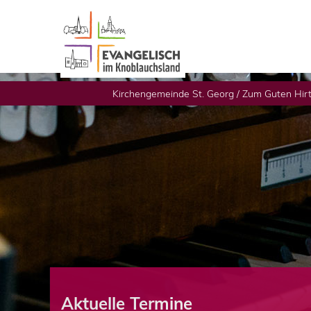
Kirchengemeinde St. Georg / Zum Guten Hir
Aktuelle Termine