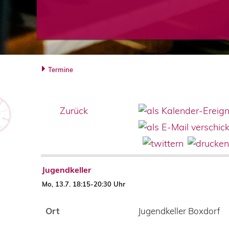
Termine
Zurück
Jugendkeller
Mo, 13.7. 18:15-20:30 Uhr
Ort
Jugendkeller Boxdorf