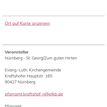
Ort auf Karte anzeigen
Veranstalter
Nürnberg - St. Georg/Zum guten Hirten
Evang.-Luth. Kirchengemeinde
Kraftshofer Hauptstr. 165
90427
Nürnberg
pfarramt.kraftshof-n@elkb.de
Pfarramt