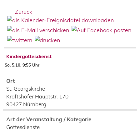
Zurück
Kindergottesdienst
So, 5.10. 9:55 Uhr
Ort
St. Georgskirche
Kraftshofer Hauptstr. 170
90427
Nürnberg
Art der Veranstaltung / Kategorie
Gottesdienste