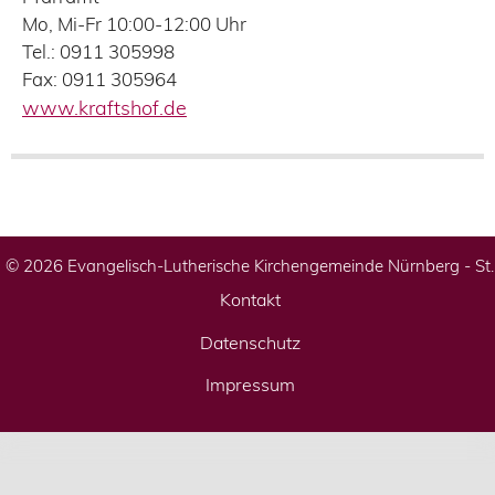
Mo, Mi-Fr 10:00-12:00 Uhr
Tel.: 0911 305998
Fax: 0911 305964
www.kraftshof.de
© 2026 Evangelisch-Lutherische Kirchengemeinde Nürnberg - St
Kontakt
Datenschutz
Impressum