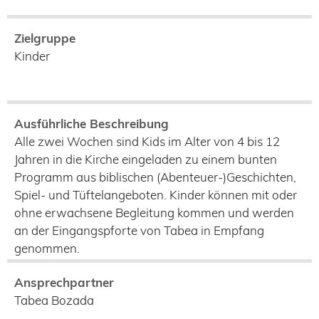
Zielgruppe
Kinder
Ausführliche Beschreibung
Alle zwei Wochen sind Kids im Alter von 4 bis 12
Jahren in die Kirche eingeladen zu einem bunten
Programm aus biblischen (Abenteuer-)Geschichten,
Spiel- und Tüftelangeboten. Kinder können mit oder
ohne erwachsene Begleitung kommen und werden
an der Eingangspforte von Tabea in Empfang
genommen.
Ansprechpartner
Tabea Bozada