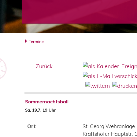
Termine
Zurück
Sommernachtsball
Sa, 19.7. 19 Uhr
Ort
St. Georg Wehranlage
Kraftshofer Hauptstr. 