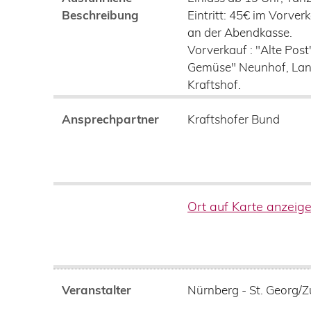
Beschreibung
Eintritt: 45€ im Vorverk
an der Abendkasse.
Vorverkauf : "Alte Post
Gemüse" Neunhof, Lan
Kraftshof.
Ansprechpartner
Kraftshofer Bund
Ort auf Karte anzeig
Veranstalter
Nürnberg - St. Georg/