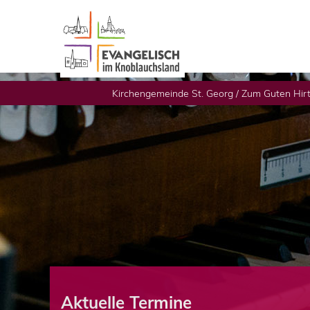
Kirchengemeinde St. Georg / Zum Guten Hir
Aktuelle Termine