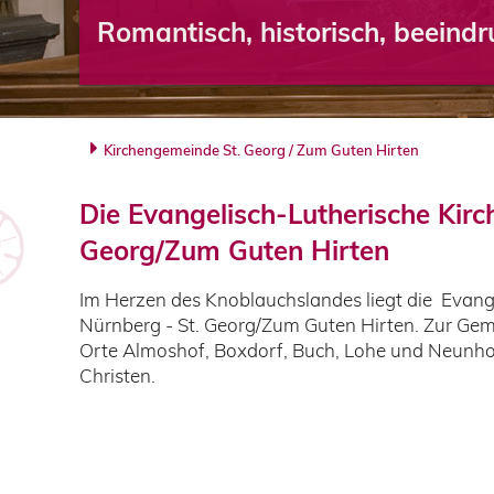
Romantisch, historisch, beeind
Kirchengemeinde St. Georg / Zum Guten Hirten
Die Evangelisch-Lutherische Kir
Georg/Zum Guten Hirten
Im Herzen des Knoblauchslandes liegt die Evan
Nürnberg - St. Georg/Zum Guten Hirten. Zur Gem
Orte Almoshof, Boxdorf, Buch, Lohe und Neunho
Christen.