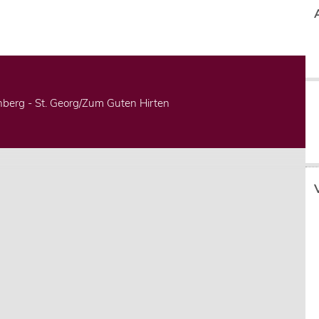
berg - St. Georg/Zum Guten Hirten