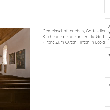
Gemeinschaft erleben, Gottesdienste
Kirchengemeinde finden die Gottesdi
Kirche Zum Guten Hirten in Boxdorf 