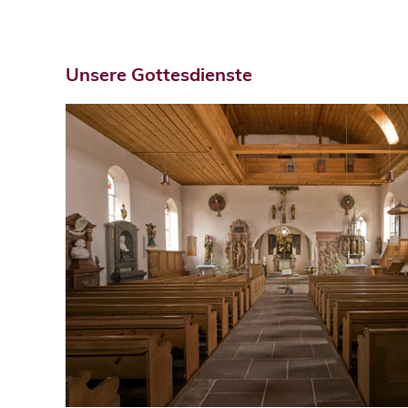
Unsere Gottesdienste