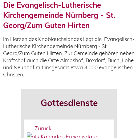
Die Evangelisch-Lutherische
Kirchengemeinde Nürnberg - St.
Georg/Zum Guten Hirten
Im Herzen des Knoblauchslandes liegt die Evangelisch-
Lutherische Kirchengemeinde Nürnberg - St.
Georg/Zum Guten Hirten. Zur Gemeinde gehören neben
Kraftshof auch die Orte Almoshof, Boxdorf, Buch, Lohe
und Neunhof mit insgesamt etwa 3.000 evangelischen
Christen.
Gottesdienste
Zurück