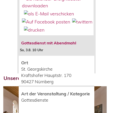
Gottesdienst mit Abendmahl
So, 3.8. 10 Uhr
Ort
St. Georgskirche
Kraftshofer Hauptstr. 170
Unsere Gottesdienste
90427
Nürnberg
Art der Veranstaltung / Kategorie
Gottesdienste